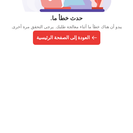
حدث خطأ ما.
يبدو أن هناك خطأ ما أثناء معالجة طلبك. يرجى التحقق مرة أخرى.
العودة إلى الصفحة الرئيسية