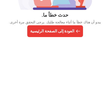
حدث خطأ ما.
يبدو أن هناك خطأ ما أثناء معالجة طلبك. يرجى التحقق مرة أخرى.
العودة إلى الصفحة الرئيسية