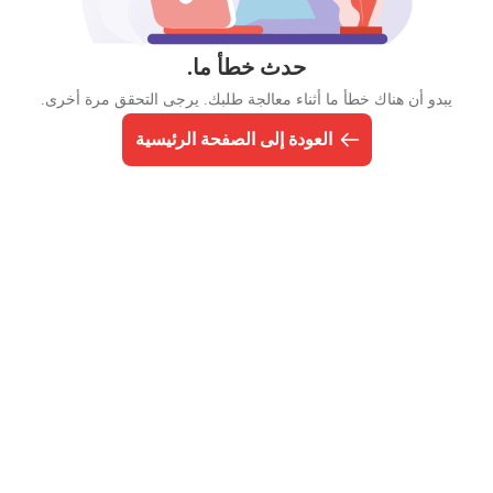
حدث خطأ ما.
يبدو أن هناك خطأ ما أثناء معالجة طلبك. يرجى التحقق مرة أخرى.
العودة إلى الصفحة الرئيسية