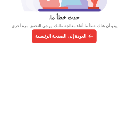
حدث خطأ ما.
يبدو أن هناك خطأ ما أثناء معالجة طلبك. يرجى التحقق مرة أخرى.
العودة إلى الصفحة الرئيسية