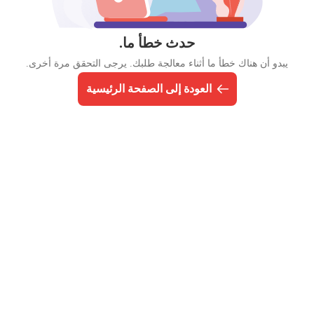
حدث خطأ ما.
يبدو أن هناك خطأ ما أثناء معالجة طلبك. يرجى التحقق مرة أخرى.
العودة إلى الصفحة الرئيسية