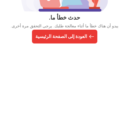
حدث خطأ ما.
يبدو أن هناك خطأ ما أثناء معالجة طلبك. يرجى التحقق مرة أخرى.
العودة إلى الصفحة الرئيسية