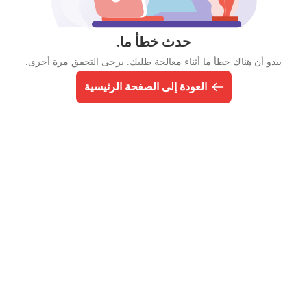
حدث خطأ ما.
يبدو أن هناك خطأ ما أثناء معالجة طلبك. يرجى التحقق مرة أخرى.
العودة إلى الصفحة الرئيسية