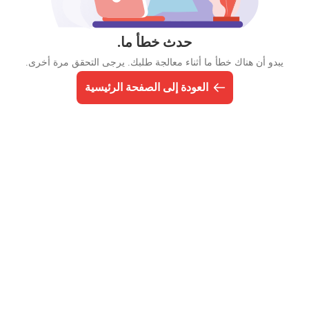
حدث خطأ ما.
يبدو أن هناك خطأ ما أثناء معالجة طلبك. يرجى التحقق مرة أخرى.
العودة إلى الصفحة الرئيسية