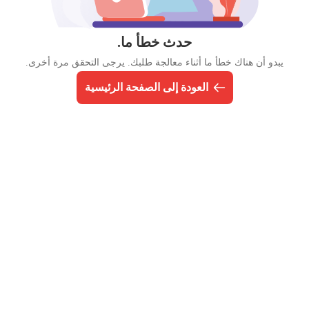
حدث خطأ ما.
يبدو أن هناك خطأ ما أثناء معالجة طلبك. يرجى التحقق مرة أخرى.
العودة إلى الصفحة الرئيسية