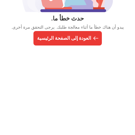
حدث خطأ ما.
يبدو أن هناك خطأ ما أثناء معالجة طلبك. يرجى التحقق مرة أخرى.
العودة إلى الصفحة الرئيسية