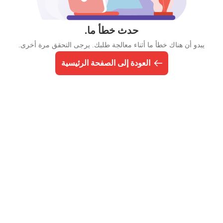
حدث خطأ ما.
يبدو أن هناك خطأ ما أثناء معالجة طلبك. يرجى التحقق مرة أخرى.
العودة إلى الصفحة الرئيسية