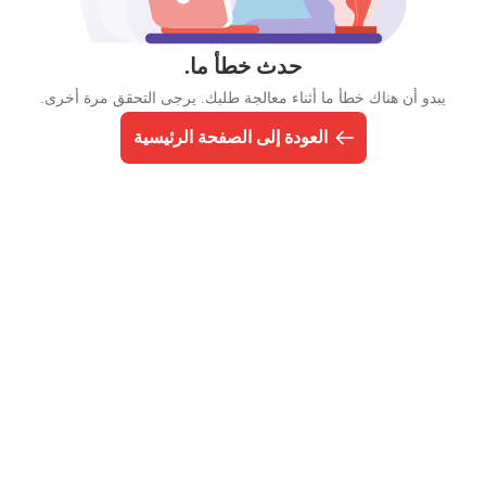
حدث خطأ ما.
يبدو أن هناك خطأ ما أثناء معالجة طلبك. يرجى التحقق مرة أخرى.
العودة إلى الصفحة الرئيسية