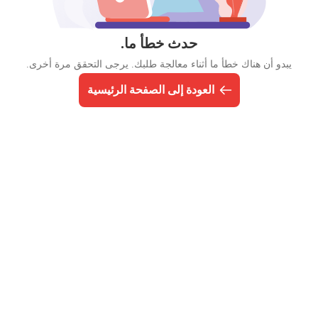
حدث خطأ ما.
يبدو أن هناك خطأ ما أثناء معالجة طلبك. يرجى التحقق مرة أخرى.
العودة إلى الصفحة الرئيسية