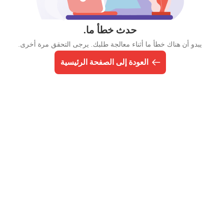
حدث خطأ ما.
يبدو أن هناك خطأ ما أثناء معالجة طلبك. يرجى التحقق مرة أخرى.
العودة إلى الصفحة الرئيسية