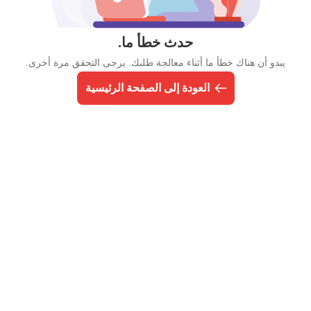
حدث خطأ ما.
يبدو أن هناك خطأ ما أثناء معالجة طلبك. يرجى التحقق مرة أخرى.
العودة إلى الصفحة الرئيسية