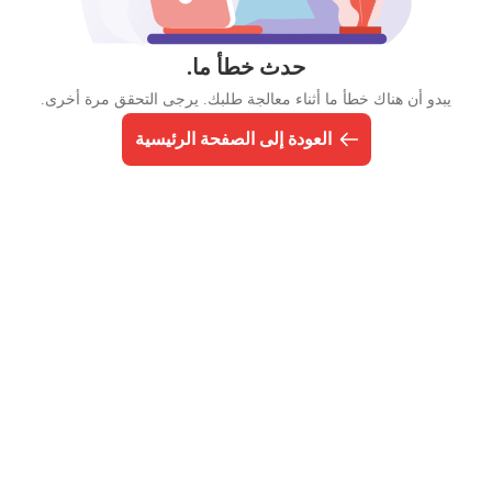
حدث خطأ ما.
يبدو أن هناك خطأ ما أثناء معالجة طلبك. يرجى التحقق مرة أخرى.
العودة إلى الصفحة الرئيسية