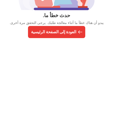
حدث خطأ ما.
يبدو أن هناك خطأ ما أثناء معالجة طلبك. يرجى التحقق مرة أخرى.
العودة إلى الصفحة الرئيسية