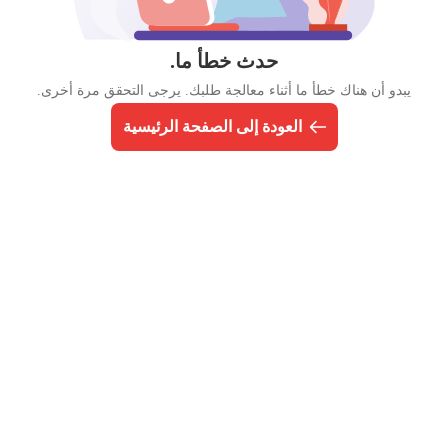
حدث خطأ ما.
يبدو أن هناك خطأ ما أثناء معالجة طلبك. يرجى التحقق مرة أخرى.
العودة إلى الصفحة الرئيسية