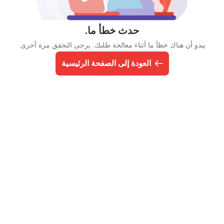
حدث خطأ ما.
يبدو أن هناك خطأ ما أثناء معالجة طلبك. يرجى التحقق مرة أخرى.
العودة إلى الصفحة الرئيسية