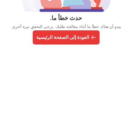
حدث خطأ ما.
يبدو أن هناك خطأ ما أثناء معالجة طلبك. يرجى التحقق مرة أخرى.
العودة إلى الصفحة الرئيسية