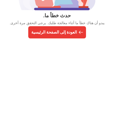
حدث خطأ ما.
يبدو أن هناك خطأ ما أثناء معالجة طلبك. يرجى التحقق مرة أخرى.
العودة إلى الصفحة الرئيسية