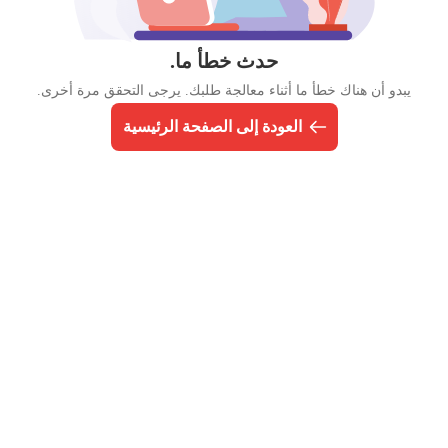
حدث خطأ ما.
يبدو أن هناك خطأ ما أثناء معالجة طلبك. يرجى التحقق مرة أخرى.
العودة إلى الصفحة الرئيسية