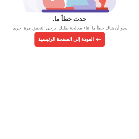
حدث خطأ ما.
يبدو أن هناك خطأ ما أثناء معالجة طلبك. يرجى التحقق مرة أخرى.
العودة إلى الصفحة الرئيسية