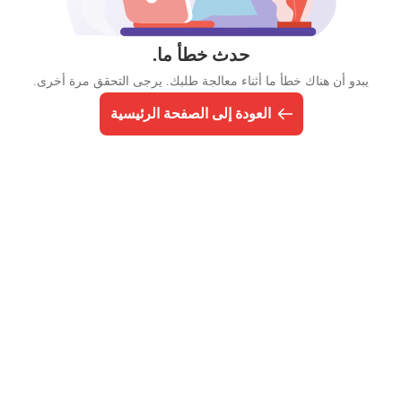
حدث خطأ ما.
يبدو أن هناك خطأ ما أثناء معالجة طلبك. يرجى التحقق مرة أخرى.
العودة إلى الصفحة الرئيسية