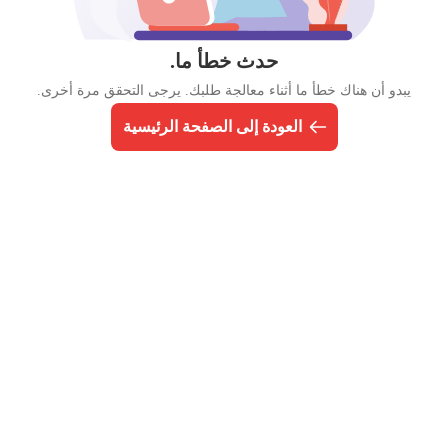
حدث خطأ ما.
يبدو أن هناك خطأ ما أثناء معالجة طلبك. يرجى التحقق مرة أخرى.
العودة إلى الصفحة الرئيسية