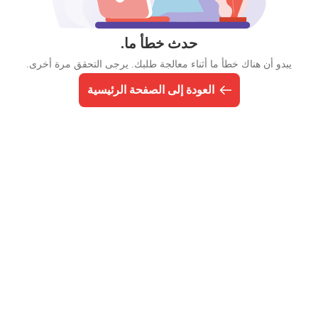
حدث خطأ ما.
يبدو أن هناك خطأ ما أثناء معالجة طلبك. يرجى التحقق مرة أخرى.
العودة إلى الصفحة الرئيسية