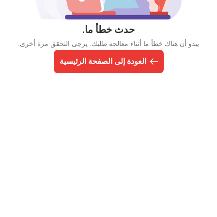
حدث خطأ ما.
يبدو أن هناك خطأ ما أثناء معالجة طلبك. يرجى التحقق مرة أخرى.
العودة إلى الصفحة الرئيسية