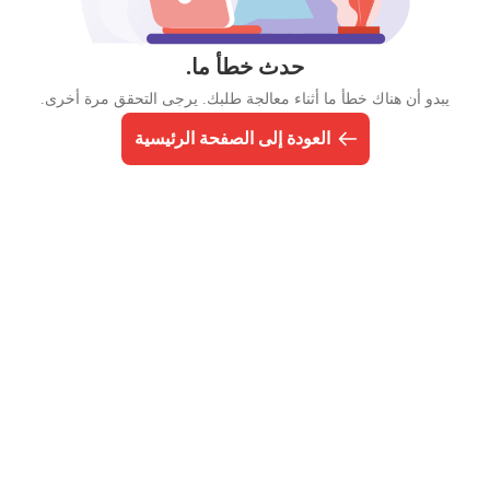
حدث خطأ ما.
يبدو أن هناك خطأ ما أثناء معالجة طلبك. يرجى التحقق مرة أخرى.
العودة إلى الصفحة الرئيسية