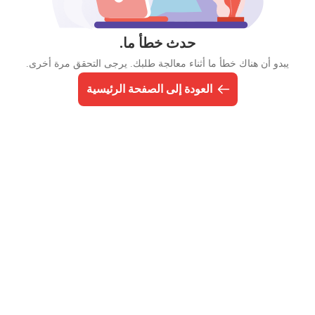
حدث خطأ ما.
يبدو أن هناك خطأ ما أثناء معالجة طلبك. يرجى التحقق مرة أخرى.
العودة إلى الصفحة الرئيسية