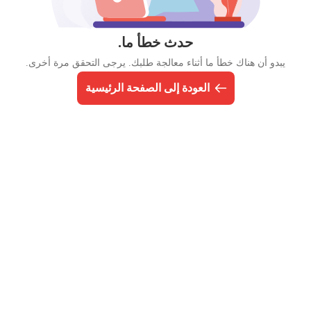
حدث خطأ ما.
يبدو أن هناك خطأ ما أثناء معالجة طلبك. يرجى التحقق مرة أخرى.
العودة إلى الصفحة الرئيسية