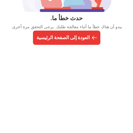
حدث خطأ ما.
يبدو أن هناك خطأ ما أثناء معالجة طلبك. يرجى التحقق مرة أخرى.
العودة إلى الصفحة الرئيسية