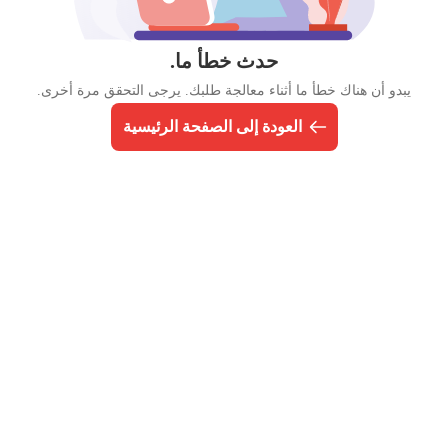
حدث خطأ ما.
يبدو أن هناك خطأ ما أثناء معالجة طلبك. يرجى التحقق مرة أخرى.
العودة إلى الصفحة الرئيسية