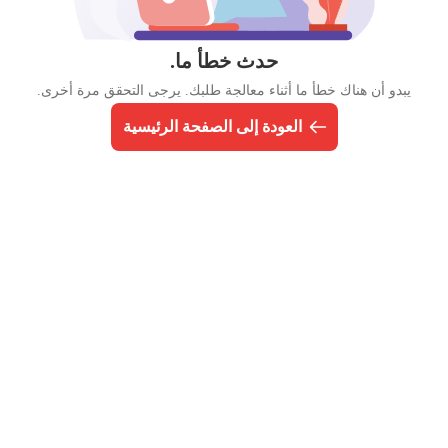
حدث خطأ ما.
يبدو أن هناك خطأ ما أثناء معالجة طلبك. يرجى التحقق مرة أخرى.
العودة إلى الصفحة الرئيسية