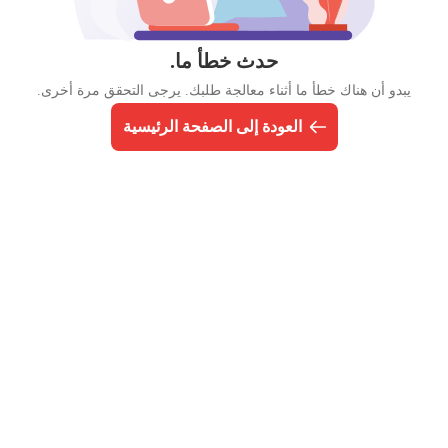
حدث خطأ ما.
يبدو أن هناك خطأ ما أثناء معالجة طلبك. يرجى التحقق مرة أخرى.
العودة إلى الصفحة الرئيسية