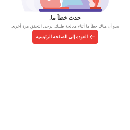
حدث خطأ ما.
يبدو أن هناك خطأ ما أثناء معالجة طلبك. يرجى التحقق مرة أخرى.
العودة إلى الصفحة الرئيسية