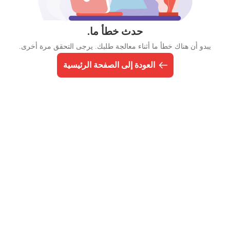
حدث خطأ ما.
يبدو أن هناك خطأ ما أثناء معالجة طلبك. يرجى التحقق مرة أخرى.
العودة إلى الصفحة الرئيسية