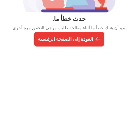
حدث خطأ ما.
يبدو أن هناك خطأ ما أثناء معالجة طلبك. يرجى التحقق مرة أخرى.
العودة إلى الصفحة الرئيسية