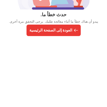
حدث خطأ ما.
يبدو أن هناك خطأ ما أثناء معالجة طلبك. يرجى التحقق مرة أخرى.
العودة إلى الصفحة الرئيسية