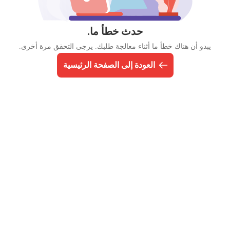
حدث خطأ ما.
يبدو أن هناك خطأ ما أثناء معالجة طلبك. يرجى التحقق مرة أخرى.
العودة إلى الصفحة الرئيسية