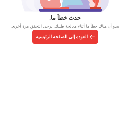
حدث خطأ ما.
يبدو أن هناك خطأ ما أثناء معالجة طلبك. يرجى التحقق مرة أخرى.
العودة إلى الصفحة الرئيسية