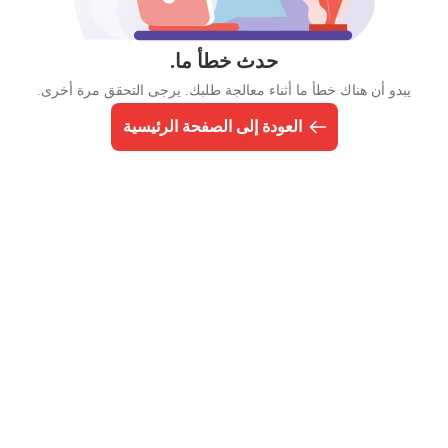
حدث خطأ ما.
يبدو أن هناك خطأ ما أثناء معالجة طلبك. يرجى التحقق مرة أخرى.
العودة إلى الصفحة الرئيسية