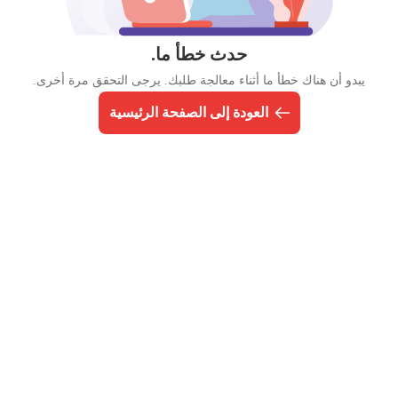
حدث خطأ ما.
يبدو أن هناك خطأ ما أثناء معالجة طلبك. يرجى التحقق مرة أخرى.
العودة إلى الصفحة الرئيسية