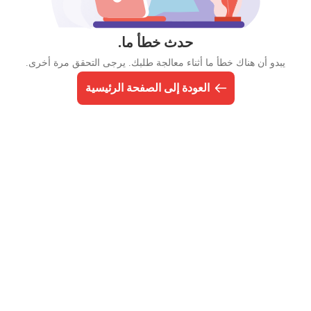
حدث خطأ ما.
يبدو أن هناك خطأ ما أثناء معالجة طلبك. يرجى التحقق مرة أخرى.
العودة إلى الصفحة الرئيسية