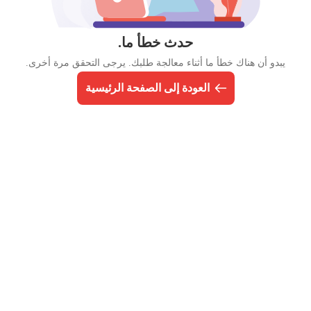
حدث خطأ ما.
يبدو أن هناك خطأ ما أثناء معالجة طلبك. يرجى التحقق مرة أخرى.
العودة إلى الصفحة الرئيسية