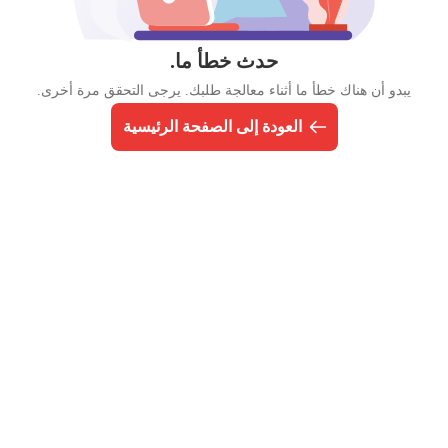
حدث خطأ ما.
يبدو أن هناك خطأ ما أثناء معالجة طلبك. يرجى التحقق مرة أخرى.
العودة إلى الصفحة الرئيسية