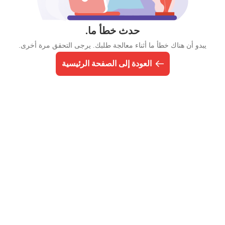
حدث خطأ ما.
يبدو أن هناك خطأ ما أثناء معالجة طلبك. يرجى التحقق مرة أخرى.
العودة إلى الصفحة الرئيسية