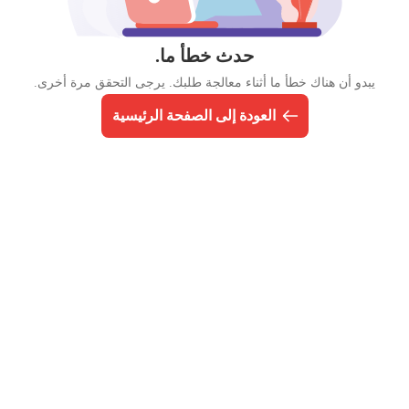
حدث خطأ ما.
يبدو أن هناك خطأ ما أثناء معالجة طلبك. يرجى التحقق مرة أخرى.
العودة إلى الصفحة الرئيسية