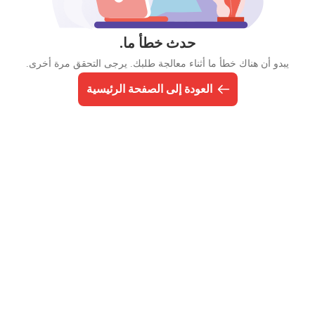
حدث خطأ ما.
يبدو أن هناك خطأ ما أثناء معالجة طلبك. يرجى التحقق مرة أخرى.
العودة إلى الصفحة الرئيسية