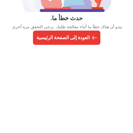
حدث خطأ ما.
يبدو أن هناك خطأ ما أثناء معالجة طلبك. يرجى التحقق مرة أخرى.
العودة إلى الصفحة الرئيسية