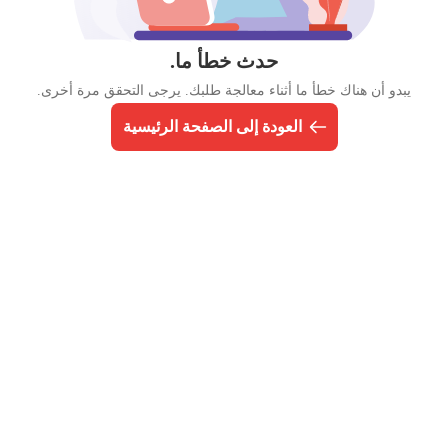
حدث خطأ ما.
يبدو أن هناك خطأ ما أثناء معالجة طلبك. يرجى التحقق مرة أخرى.
العودة إلى الصفحة الرئيسية